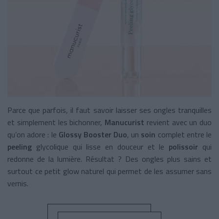
Parce que parfois, il faut savoir laisser ses ongles tranquilles
et simplement les bichonner,
Manucurist
revient avec un duo
qu’on adore : le
Glossy Booster Duo
, un
soin
complet entre le
peeling
glycolique qui lisse en douceur et le
polissoir
qui
redonne de la lumière. Résultat ? Des ongles plus sains et
surtout ce petit glow naturel qui permet de les assumer sans
vernis.