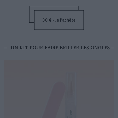
30 € - Je l’achète
UN KIT POUR FAIRE BRILLER LES ONGLES