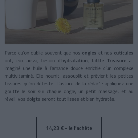
Parce qu’on oublie souvent que nos
ongles
et nos
cuticules
ont, eux aussi, besoin d’
hydratation
,
Little Treasure
a
imaginé une huile à l’amande douce enrichie d’un complexe
multivitaminé. Elle nourrit, assouplit et prévient les petites
fissures qu’on déteste. L’astuce de la rédac’ : appliquez une
goutte le soir sur chaque ongle, un petit massage, et au
réveil, vos doigts seront tout lisses et bien hydratés.
14,23 € - Je l’achète