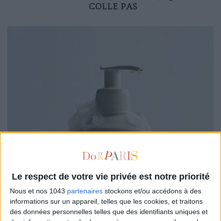
COLLE PAS
Le respect de votre vie privée est notre priorité
Nous et nos 1043
partenaires
stockons et/ou accédons à des
informations sur un appareil, telles que les cookies, et traitons
des données personnelles telles que des identifiants uniques et