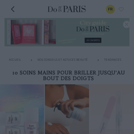
FR
ACCUEIL
NOS CONSEILS ET ASTUCES BEAUTÉ
TENDANCES
10 SOINS MAINS POUR BRILLER JUSQU’AU
BOUT DES DOIGTS