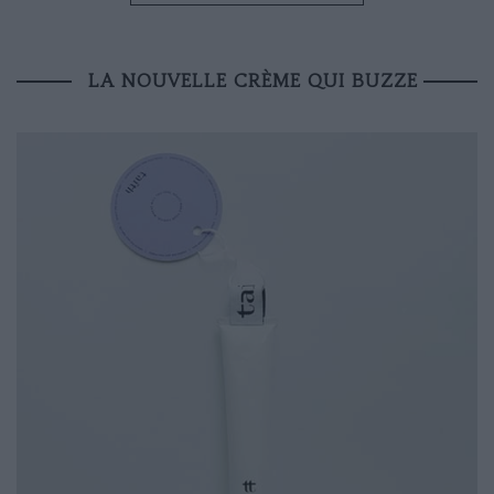
LA NOUVELLE CRÈME QUI BUZZE