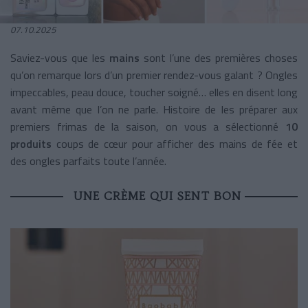
07.10.2025
Saviez-vous que les
mains
sont l’une des premières choses
qu’on remarque lors d’un premier rendez-vous galant ? Ongles
impeccables, peau douce, toucher soigné… elles en disent long
avant même que l’on ne parle. Histoire de les préparer aux
premiers frimas de la saison, on vous a sélectionné
10
produits
coups de cœur pour afficher des mains de fée et
des ongles parfaits toute l’année.
UNE CRÈME QUI SENT BON