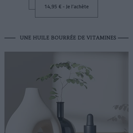
14,95 € - Je l’achète
UNE HUILE BOURRÉE DE VITAMINES