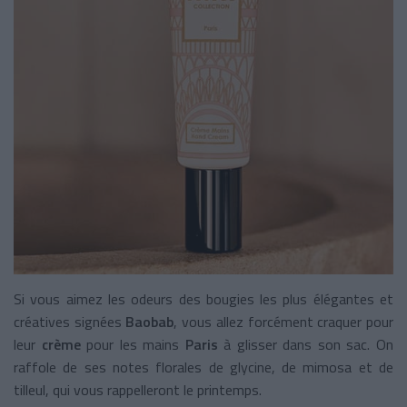
Si vous aimez les odeurs des bougies les plus élégantes et
créatives signées
Baobab
, vous allez forcément craquer pour
leur
crème
pour les mains
Paris
à glisser dans son sac. On
raffole de ses notes florales de glycine, de mimosa et de
tilleul, qui vous rappelleront le printemps.