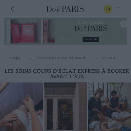
FR
ACCUEIL
NOS CONSEILS ET ASTUCES BEAUTÉ
ADRESSES
LES SOINS COUPS D’ÉCLAT EXPRESS À BOOKER
AVANT L’ÉTÉ