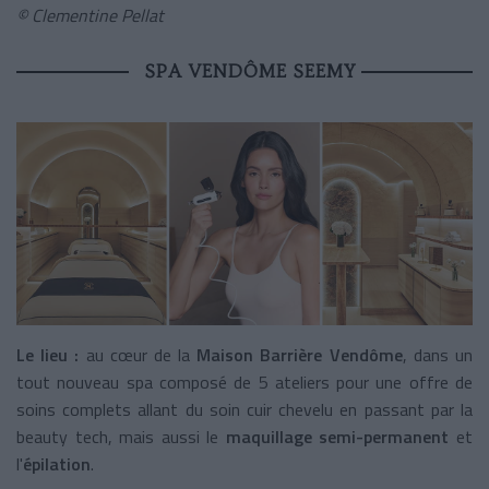
© Clementine Pellat
SPA VENDÔME SEEMY
Le lieu :
au cœur de la
Maison Barrière Vendôme
, dans un
tout nouveau spa composé de 5 ateliers pour une offre de
soins complets allant du soin cuir chevelu en passant par la
beauty tech, mais aussi le
maquillage semi-permanent
et
l'
épilation
.