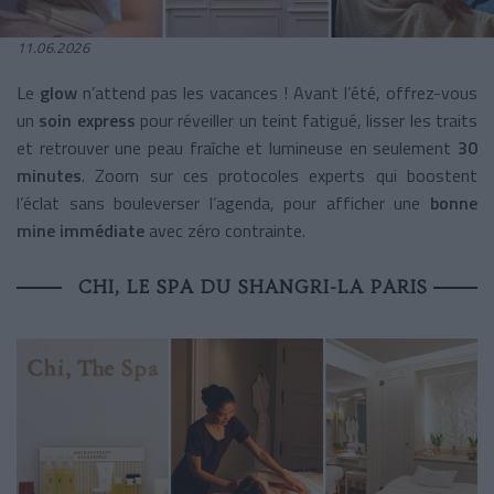
11.06.2026
Le
glow
n’attend pas les vacances ! Avant l’été, offrez-vous
un
soin express
pour réveiller un teint fatigué, lisser les traits
et retrouver une peau fraîche et lumineuse en seulement
30
minutes
. Zoom sur ces protocoles experts qui boostent
l’éclat sans bouleverser l’agenda, pour afficher une
bonne
mine immédiate
avec zéro contrainte.
CHI, LE SPA DU SHANGRI-LA PARIS