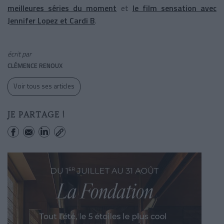
meilleures séries du moment
et
le film sensation avec
Jennifer Lopez et Cardi B
.
écrit par
CLÉMENCE RENOUX
Voir tous ses articles
JE PARTAGE !