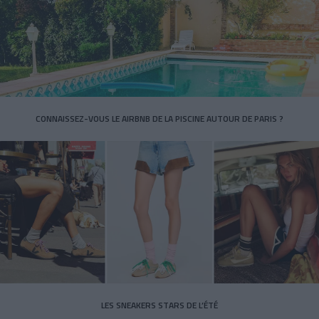
CONNAISSEZ-VOUS LE AIRBNB DE LA PISCINE AUTOUR DE PARIS ?
LES SNEAKERS STARS DE L’ÉTÉ