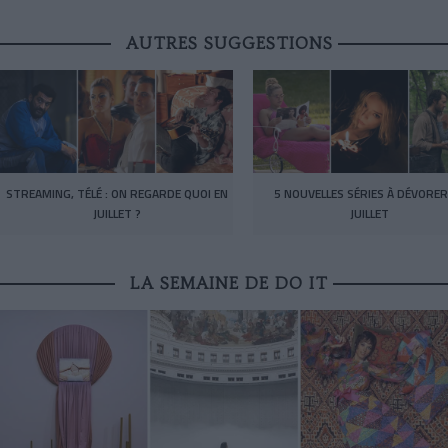
AUTRES SUGGESTIONS
STREAMING, TÉLÉ : ON REGARDE QUOI EN
5 NOUVELLES SÉRIES À DÉVORER
JUILLET ?
JUILLET
LA SEMAINE DE DO IT