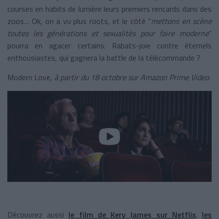
courses en habits de lumière leurs premiers rencards dans des
zoos… Ok, on a vu plus roots, et le côté “
mettons en scène
toutes les générations et sexualités pour faire moderne
”
pourra en agacer certains. Rabats-joie contre éternels
enthousiastes, qui gagnera la battle de la télécommande ?
Modern Love
, à partir du 18 octobre sur Amazon Prime Video.
Découvrez aussi
le film de Kery James sur Netflix
,
les