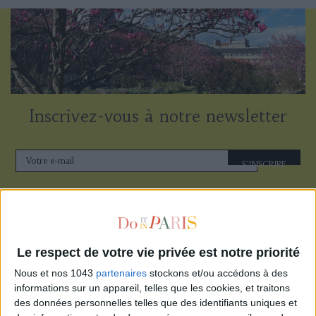
Inscrivez-vous à notre newsletter
S'INSCRIRE
Le respect de votre vie privée est notre priorité
Nous et nos 1043
partenaires
stockons et/ou accédons à des
informations sur un appareil, telles que les cookies, et traitons
des données personnelles telles que des identifiants uniques et