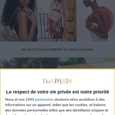
LES SACS D’ÉTÉ QUI DONNENT LE TON DE LA SAISON
Le respect de votre vie privée est notre priorité
Nous et nos 1043
partenaires
stockons et/ou accédons à des
informations sur un appareil, telles que les cookies, et traitons
des données personnelles telles que des identifiants uniques et