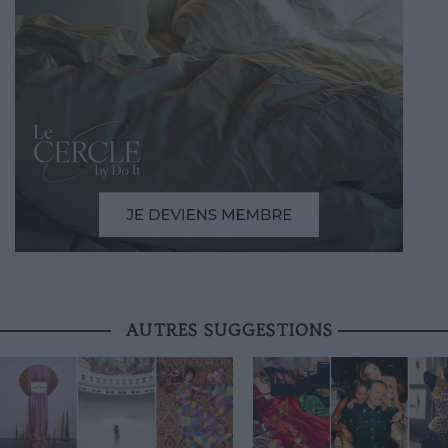
AUTRES SUGGESTIONS