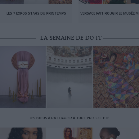
LES 7 EXPOS STARS DU PRINTEMPS
VERSACE FAIT ROUGIR LE MUSÉE M
LA SEMAINE DE DO IT
LES EXPOS À RATTRAPER À TOUT PRIX CET ÉTÉ