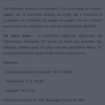
La technique phare en ce moment ? Le contouring du cheveu.
Calqué sur la méthode utilisée en make up, il consiste à
accentuer les contours du visage en jouant sur les ombres
pour donner du contraste et créer du mouvement. Bluffant.
On aime aussi :
la coloration végétale dépourvue de
substances chimiques. Et quand ce n’est pas possible, les
produits utilisés sont les plus naturels possibles. Mieux, ils
protègent le cheveu grâce à des actifs nourrissants.
Horaires :
- Mardi, vendredi et samedi de 10h à 18h30
- Mercredi de 11 à 18h30
- Jeudi de 10h à 20h
Coloration à partir de 58€. Balayage à partir de 90€.