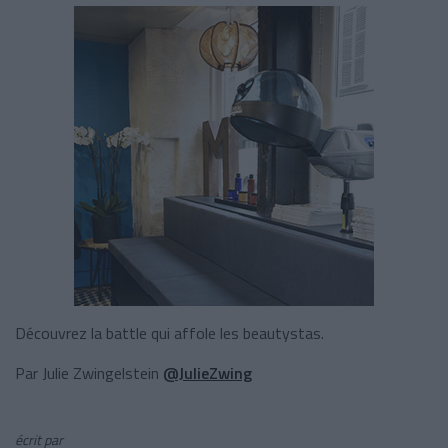
Découvrez la battle qui affole les beautystas.
Par Julie Zwingelstein
@JulieZwing
écrit par