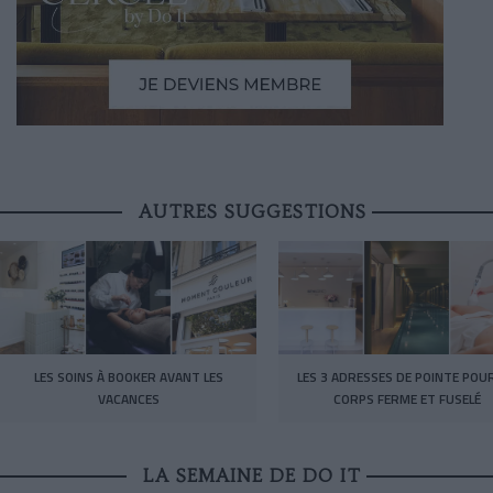
AUTRES SUGGESTIONS
LES SOINS À BOOKER AVANT LES
LES 3 ADRESSES DE POINTE POU
VACANCES
CORPS FERME ET FUSELÉ
LA SEMAINE DE DO IT