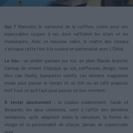
Qui ?
Massato, le samouraï de la coiffure, connu pour ses
impeccables coupes à sec dont raffolent les stars et les
mannequins. Avec ce nouveau salon, le maître des ciseaux
s’attaque cette fois à la couleur en partenariat avec L’Oréal.
Le lieu :
un atelier parisien sur rue, en plein Marais branché.
Carreau de ciment d’époque au sol, coiffeuses design, murs
bleu cian flashy, banquette comfy. Les derniers magazines
mode pour passer le temps et un thé ou un café proposé,
bref tout ce qu’il faut pour passer un bon moment.
A tester absolument :
la couleur évidemment. Sarah et
Benjamin, les deux coloristes, sont à l’affût des dernières
tendances, qu’ils adaptent selon la carnation, la forme du
visage et la personnalité de chacun. Jamais de copier/coller
donc.