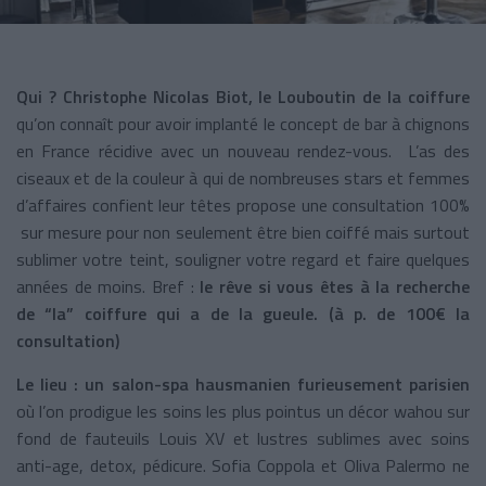
Qui ? Christophe Nicolas Biot, le Louboutin de la coiffure
qu’on connaît pour avoir implanté le concept de bar à chignons
en France récidive avec un nouveau rendez-vous. L’as des
ciseaux et de la couleur à qui de nombreuses stars et femmes
d’affaires confient leur têtes propose une consultation 100%
sur mesure pour non seulement être bien coiffé mais surtout
sublimer votre teint, souligner votre regard et faire quelques
années de moins. Bref :
le rêve si vous êtes à la recherche
de “la” coiffure qui a de la gueule. (à p. de 100€ la
consultation)
Le lieu : un salon-spa hausmanien furieusement parisien
où l’on prodigue les soins les plus pointus un décor wahou sur
fond de fauteuils Louis XV et lustres sublimes avec soins
anti-age, detox, pédicure. Sofia Coppola et Oliva Palermo ne