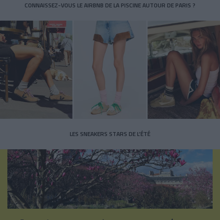
CONNAISSEZ-VOUS LE AIRBNB DE LA PISCINE AUTOUR DE PARIS ?
LES SNEAKERS STARS DE L’ÉTÉ