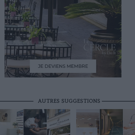
AUTRES SUGGESTIONS