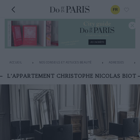
FR
ACCUEIL
NOS CONSEILS ET ASTUCES BEAUTÉ
ADRESSES
L’APPARTEMENT CHRISTOPHE NICOLAS BIOT