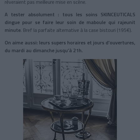
rêveraient pas meilleure mise en scène.
A tester absolument : tous les soins SKINCEUTICALS
dingue pour se faire leur soin de maboule qui rajeunit
minute
. Bref la parfaite alternative à la case bistouri (195€).
On aime aussi: leurs supers horaires et jours d’ouvertures,
du mardi au dimanche jusqu’à 21h.