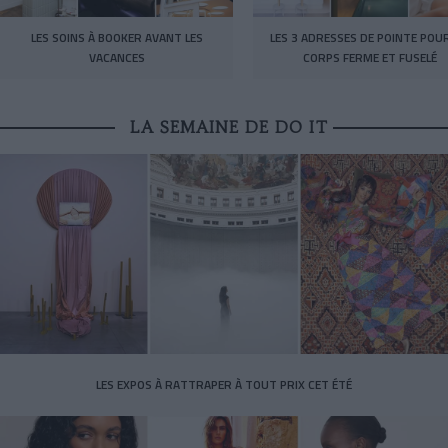
LES SOINS À BOOKER AVANT LES
LES 3 ADRESSES DE POINTE POU
VACANCES
CORPS FERME ET FUSELÉ
LA SEMAINE DE DO IT
LES EXPOS À RATTRAPER À TOUT PRIX CET ÉTÉ