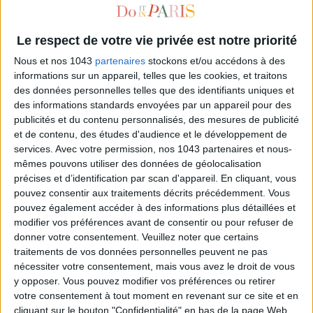
Le respect de votre vie privée est notre priorité
Nous et nos 1043
partenaires
stockons et/ou accédons à des
informations sur un appareil, telles que les cookies, et traitons
des données personnelles telles que des identifiants uniques et
des informations standards envoyées par un appareil pour des
publicités et du contenu personnalisés, des mesures de publicité
et de contenu, des études d'audience et le développement de
services.
Avec votre permission, nos 1043 partenaires et nous-
LES PETITS MOUCHOIRS : LA SUITE
mêmes pouvons utiliser des données de géolocalisation
précises et d’identification par scan d'appareil. En cliquant, vous
pouvez consentir aux traitements décrits précédemment. Vous
pouvez également accéder à des informations plus détaillées et
modifier vos préférences avant de consentir ou pour refuser de
donner votre consentement.
Veuillez noter que certains
traitements de vos données personnelles peuvent ne pas
nécessiter votre consentement, mais vous avez le droit de vous
y opposer. Vous pouvez modifier vos préférences ou retirer
votre consentement à tout moment en revenant sur ce site et en
cliquant sur le bouton "Confidentialité" en bas de la page Web.