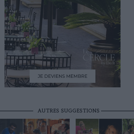
AUTRES SUGGESTIONS