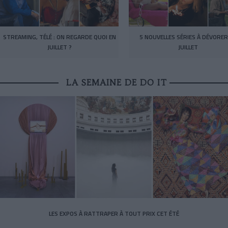
STREAMING, TÉLÉ : ON REGARDE QUOI EN
5 NOUVELLES SÉRIES À DÉVORER
JUILLET ?
JUILLET
LA SEMAINE DE DO IT
LES EXPOS À RATTRAPER À TOUT PRIX CET ÉTÉ