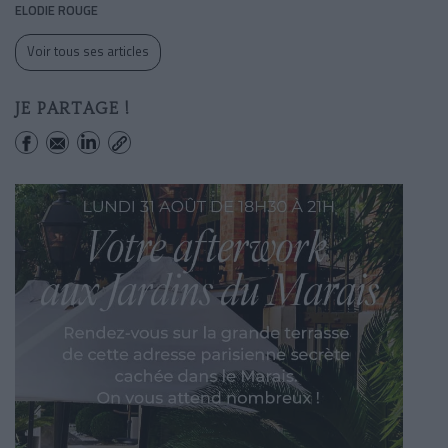
ELODIE ROUGE
Voir tous ses articles
JE PARTAGE !