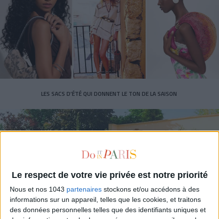
LES SACS D’ÉTÉ QUI DONNENT LE TON DE LA SAISON
Le respect de votre vie privée est notre priorité
Nous et nos 1043
partenaires
stockons et/ou accédons à des
informations sur un appareil, telles que les cookies, et traitons
des données personnelles telles que des identifiants uniques et