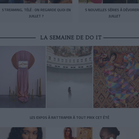
STREAMING, TÉLÉ : ON REGARDE QUOI EN
5 NOUVELLES SÉRIES À DÉVORER
JUILLET ?
JUILLET
LA SEMAINE DE DO IT
LES EXPOS À RATTRAPER À TOUT PRIX CET ÉTÉ