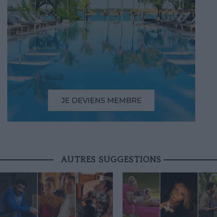
AUTRES SUGGESTIONS