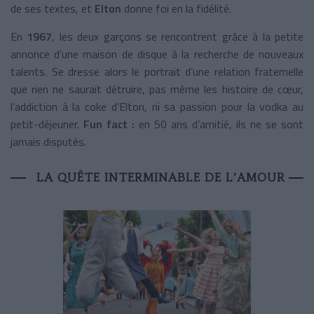
de ses textes, et
Elton
donne foi en la fidélité.
En
1967
, les deux garçons se rencontrent grâce à la petite
annonce d’une maison de disque à la recherche de nouveaux
talents. Se dresse alors le portrait d’une relation fraternelle
que rien ne saurait détruire, pas même les histoire de cœur,
l’addiction à la coke d’Elton, ni sa passion pour la vodka au
petit-déjeuner.
Fun fact :
en 50 ans d’amitié, ils ne se sont
jamais disputés.
LA QUÊTE INTERMINABLE DE L’AMOUR