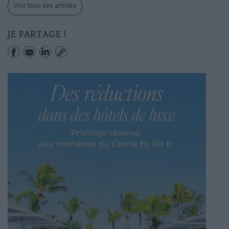
Voir tous ses articles
JE PARTAGE !