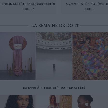
STREAMING, TÉLÉ : ON REGARDE QUOI EN
5 NOUVELLES SÉRIES À DÉVORER
JUILLET ?
JUILLET
LA SEMAINE DE DO IT
LES EXPOS À RATTRAPER À TOUT PRIX CET ÉTÉ