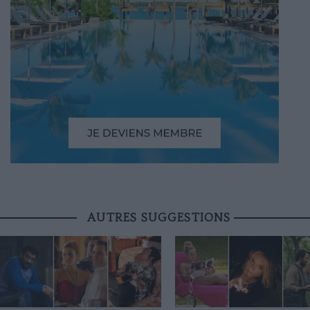
AUTRES SUGGESTIONS