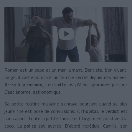
Roman est un papa et un mari aimant. Dentiste, bon vivant,
rangé, il cache pourtant un terrible secret depuis des années.
Accro à la cocaïne
, il en sniffe jusqu'à huit grammes par jour.
C’est énorme, astronomique.
Sa petite routine malsaine s’enraye pourtant quand sa plus
jeune fille est prise de convulsions. À l’
hôpital
, le verdict est
sans appel : toute la petite famille est largement positive à la
coco. La
police
est avertie. D’abord incrédule, Camille, son