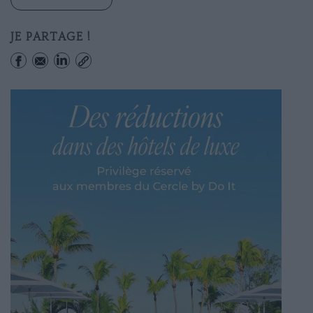
JE PARTAGE !