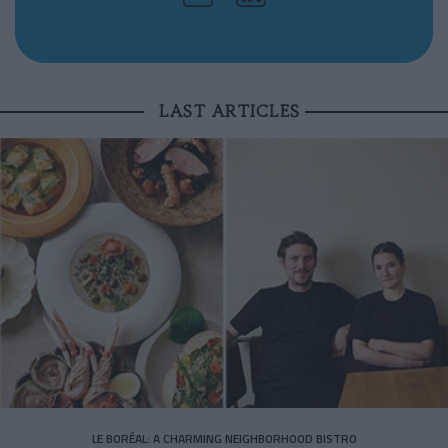
LAST ARTICLES
LE BORÉAL: A CHARMING NEIGHBORHOOD BISTRO