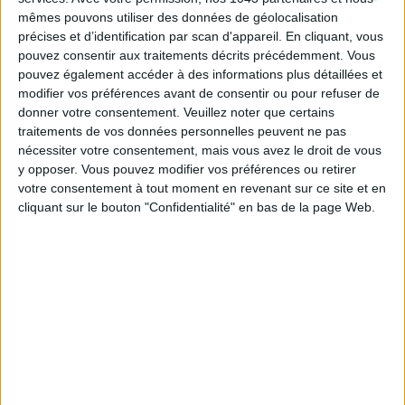
mêmes pouvons utiliser des données de géolocalisation
précises et d’identification par scan d'appareil. En cliquant, vous
pouvez consentir aux traitements décrits précédemment. Vous
pouvez également accéder à des informations plus détaillées et
modifier vos préférences avant de consentir ou pour refuser de
donner votre consentement.
Veuillez noter que certains
traitements de vos données personnelles peuvent ne pas
nécessiter votre consentement, mais vous avez le droit de vous
y opposer. Vous pouvez modifier vos préférences ou retirer
7 DELICIOUS ADDRESSES FOR GROCERY SHOPPING IN PARIS
votre consentement à tout moment en revenant sur ce site et en
cliquant sur le bouton "Confidentialité" en bas de la page Web.