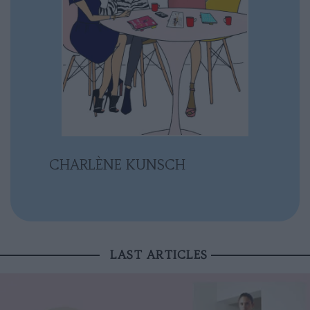
CHARLÈNE KUNSCH
LAST ARTICLES