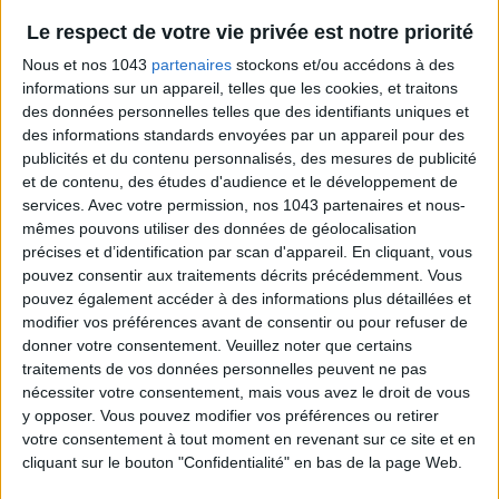
Le respect de votre vie privée est notre priorité
Nous et nos 1043
partenaires
stockons et/ou accédons à des
informations sur un appareil, telles que les cookies, et traitons
des données personnelles telles que des identifiants uniques et
des informations standards envoyées par un appareil pour des
THE COOLEST CONCEPT-STORE FOR MEN IN PARIS
publicités et du contenu personnalisés, des mesures de publicité
et de contenu, des études d'audience et le développement de
services.
Avec votre permission, nos 1043 partenaires et nous-
mêmes pouvons utiliser des données de géolocalisation
précises et d’identification par scan d'appareil. En cliquant, vous
pouvez consentir aux traitements décrits précédemment. Vous
pouvez également accéder à des informations plus détaillées et
modifier vos préférences avant de consentir ou pour refuser de
donner votre consentement.
Veuillez noter que certains
traitements de vos données personnelles peuvent ne pas
nécessiter votre consentement, mais vous avez le droit de vous
y opposer. Vous pouvez modifier vos préférences ou retirer
votre consentement à tout moment en revenant sur ce site et en
cliquant sur le bouton "Confidentialité" en bas de la page Web.