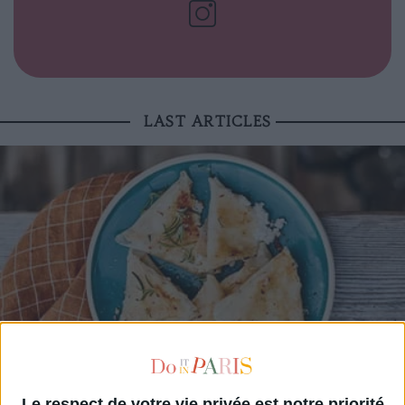
LAST ARTICLES
Le respect de votre vie privée est notre priorité