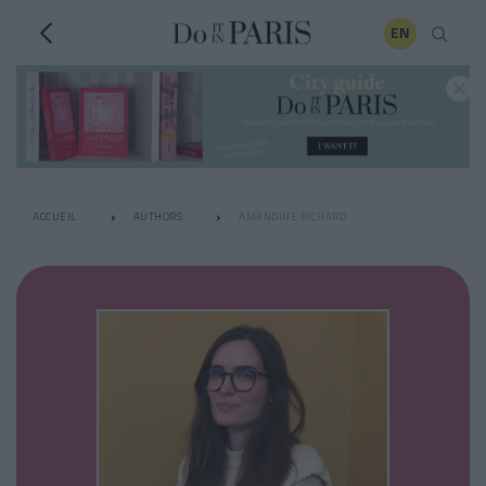
EN
ACCUEIL
AUTHORS
AMANDINE RICHARD