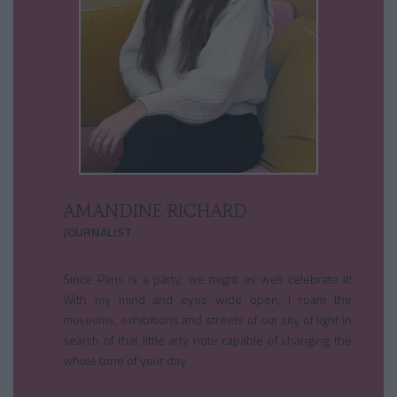
AMANDINE RICHARD
JOURNALIST
Since Paris is a party, we might as well celebrate it!
With my mind and eyes wide open, I roam the
museums, exhibitions and streets of our city of light in
search of that little arty note capable of changing the
whole tone of your day.