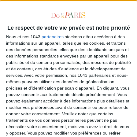
Le respect de votre vie privée est notre priorité
Nous et nos 1043
partenaires
stockons et/ou accédons à des
informations sur un appareil, telles que les cookies, et traitons
des données personnelles telles que des identifiants uniques et
des informations standards envoyées par un appareil pour des
publicités et du contenu personnalisés, des mesures de publicité
et de contenu, des études d'audience et le développement de
services.
Avec votre permission, nos 1043 partenaires et nous-
mêmes pouvons utiliser des données de géolocalisation
précises et d’identification par scan d'appareil. En cliquant, vous
pouvez consentir aux traitements décrits précédemment. Vous
PORTUGAL WITHOUT LEAVING THE PÉRIPHÉRIQUE
pouvez également accéder à des informations plus détaillées et
modifier vos préférences avant de consentir ou pour refuser de
donner votre consentement.
Veuillez noter que certains
traitements de vos données personnelles peuvent ne pas
nécessiter votre consentement, mais vous avez le droit de vous
y opposer. Vous pouvez modifier vos préférences ou retirer