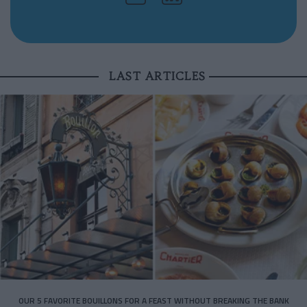
LAST ARTICLES
OUR 5 FAVORITE BOUILLONS FOR A FEAST WITHOUT BREAKING THE BANK