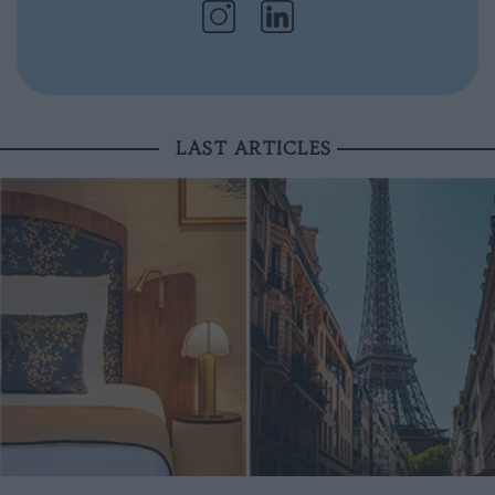
LAST ARTICLES