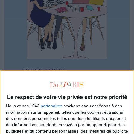
CÉLINE AMICO
Le respect de votre vie privée est notre priorité
Nous et nos 1043
partenaires
stockons et/ou accédons à des
LAST ARTICLES
informations sur un appareil, telles que les cookies, et traitons
des données personnelles telles que des identifiants uniques et
des informations standards envoyées par un appareil pour des
publicités et du contenu personnalisés, des mesures de publicité