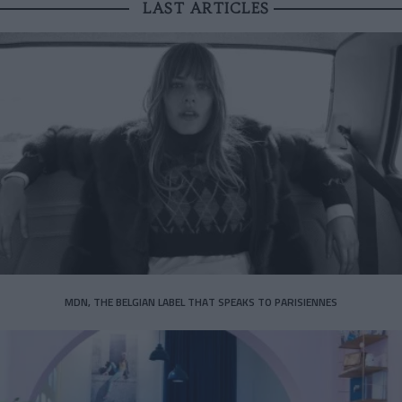
LAST ARTICLES
MDN, THE BELGIAN LABEL THAT SPEAKS TO PARISIENNES