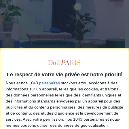
LOUVREUSE, THE SMALL UP AND COMING LEATHER GOODS BRAND
Le respect de votre vie privée est notre priorité
Nous et nos 1043
partenaires
stockons et/ou accédons à des
informations sur un appareil, telles que les cookies, et traitons
des données personnelles telles que des identifiants uniques et
des informations standards envoyées par un appareil pour des
publicités et du contenu personnalisés, des mesures de publicité
et de contenu, des études d'audience et le développement de
services.
Avec votre permission, nos 1043 partenaires et nous-
mêmes pouvons utiliser des données de géolocalisation