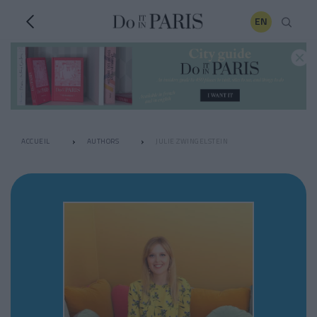
EN
ACCUEIL
AUTHORS
JULIE ZWINGELSTEIN