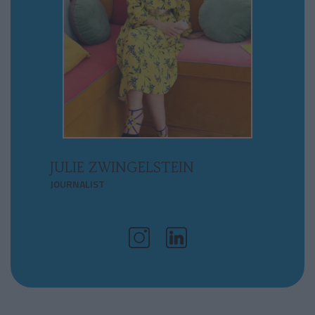
JULIE ZWINGELSTEIN
JOURNALIST