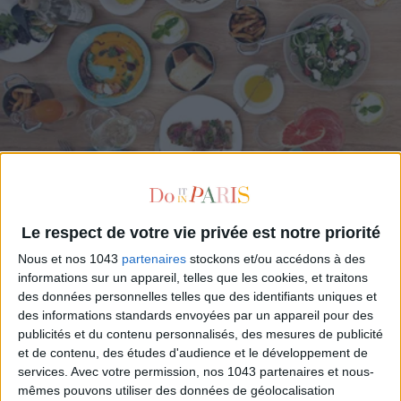
THE GREEK BANQUET OF YOUR LIFE
Le respect de votre vie privée est notre priorité
Nous et nos 1043
partenaires
stockons et/ou accédons à des
informations sur un appareil, telles que les cookies, et traitons
des données personnelles telles que des identifiants uniques et
des informations standards envoyées par un appareil pour des
publicités et du contenu personnalisés, des mesures de publicité
et de contenu, des études d'audience et le développement de
services.
Avec votre permission, nos 1043 partenaires et nous-
mêmes pouvons utiliser des données de géolocalisation