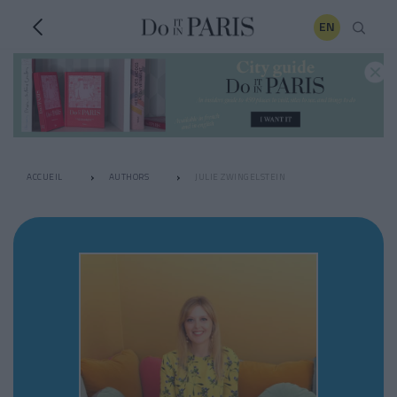
EN
ACCUEIL
AUTHORS
JULIE ZWINGELSTEIN