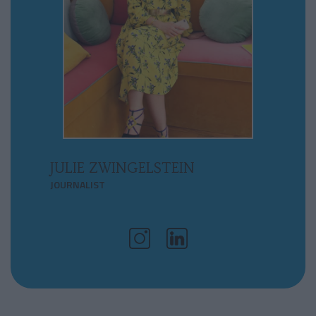
JULIE ZWINGELSTEIN
JOURNALIST