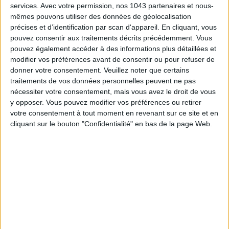
services.
Avec votre permission, nos 1043 partenaires et nous-
mêmes pouvons utiliser des données de géolocalisation
précises et d’identification par scan d'appareil. En cliquant, vous
pouvez consentir aux traitements décrits précédemment. Vous
pouvez également accéder à des informations plus détaillées et
modifier vos préférences avant de consentir ou pour refuser de
donner votre consentement.
Veuillez noter que certains
traitements de vos données personnelles peuvent ne pas
nécessiter votre consentement, mais vous avez le droit de vous
y opposer. Vous pouvez modifier vos préférences ou retirer
votre consentement à tout moment en revenant sur ce site et en
WHAT ARE THE BEST PALACE AFTERNOON TEAS?
cliquant sur le bouton "Confidentialité" en bas de la page Web.