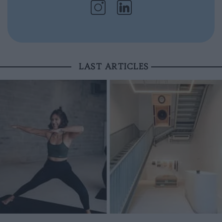
LAST ARTICLES