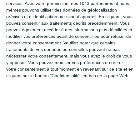
services.
Avec votre permission, nos 1043 partenaires et nous-
mêmes pouvons utiliser des données de géolocalisation
précises et d’identification par scan d'appareil. En cliquant, vous
pouvez consentir aux traitements décrits précédemment. Vous
pouvez également accéder à des informations plus détaillées et
modifier vos préférences avant de consentir ou pour refuser de
donner votre consentement.
Veuillez noter que certains
traitements de vos données personnelles peuvent ne pas
nécessiter votre consentement, mais vous avez le droit de vous
y opposer. Vous pouvez modifier vos préférences ou retirer
votre consentement à tout moment en revenant sur ce site et en
TRENDY WEDDING DRESS DESIGNERS TO WATCH
cliquant sur le bouton "Confidentialité" en bas de la page Web.