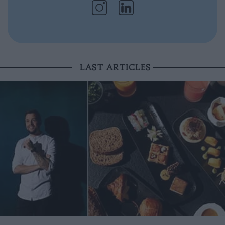
LAST ARTICLES