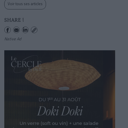
Voir tous ses articles
SHARE !
Native Ad