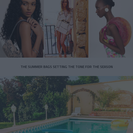
THE SUMMER BAGS SETTING THE TONE FOR THE SEASON