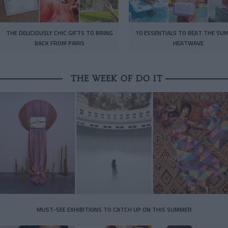
THE DELICIOUSLY CHIC GIFTS TO BRING
10 ESSENTIALS TO BEAT THE SU
BACK FROM PARIS
HEATWAVE
THE WEEK OF DO IT
MUST-SEE EXHIBITIONS TO CATCH UP ON THIS SUMMER