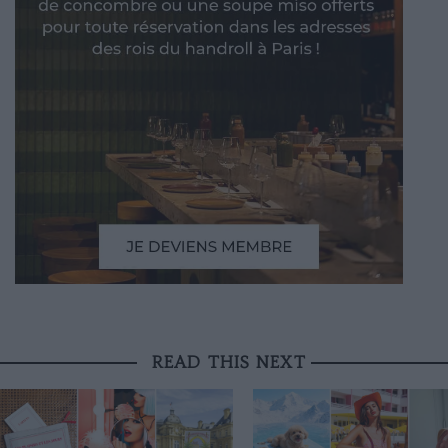
READ THIS NEXT