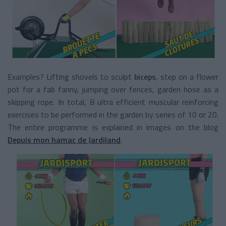
Examples? Lifting shovels to sculpt
biceps
, step on a flower
pot for a fab fanny, jumping over fences, garden hose as a
skipping rope. In total, 8 ultra efficient muscular reinforcing
exercises to be performed in the garden by series of 10 or 20.
The entire programme is explained in images on the blog
Depuis mon hamac de Jardiland
.