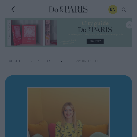
EN
ACCUEIL
AUTHORS
JULIE ZWINGELSTEIN