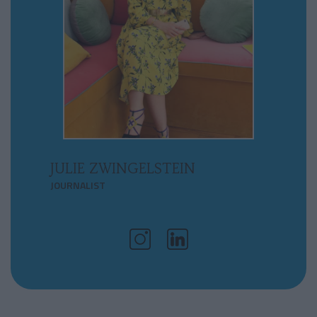
JULIE ZWINGELSTEIN
JOURNALIST