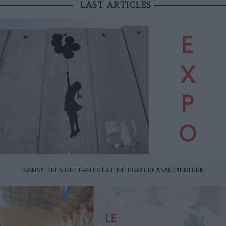
LAST ARTICLES
BANKSY: THE STREET-ARTIST AT THE HEART OF A FAB EXHIBITION