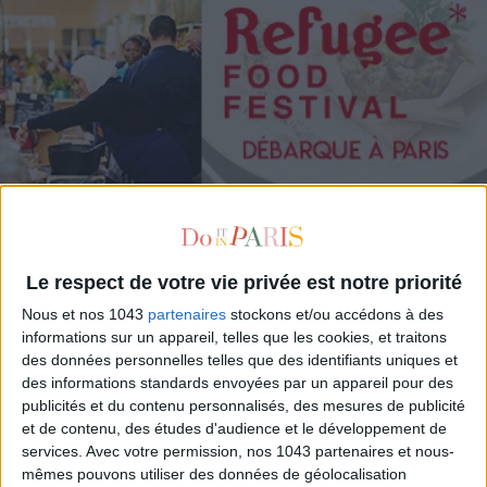
THE BEST RESTAURANTS IN PARIS ARE PARTICIPATING IN THE REFUGEE FOOD
FESTIVAL
Le respect de votre vie privée est notre priorité
Nous et nos 1043
partenaires
stockons et/ou accédons à des
informations sur un appareil, telles que les cookies, et traitons
des données personnelles telles que des identifiants uniques et
des informations standards envoyées par un appareil pour des
publicités et du contenu personnalisés, des mesures de publicité
et de contenu, des études d'audience et le développement de
services.
Avec votre permission, nos 1043 partenaires et nous-
mêmes pouvons utiliser des données de géolocalisation