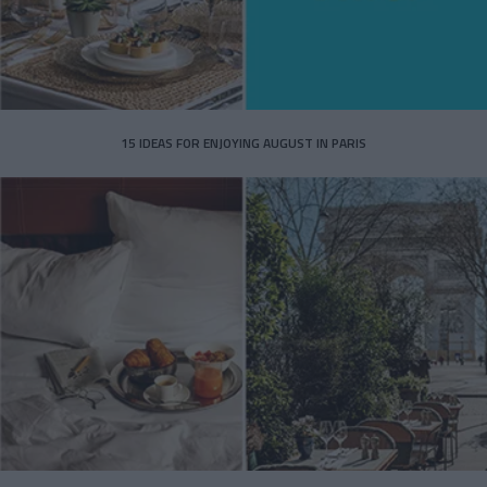
15 IDEAS FOR ENJOYING AUGUST IN PARIS