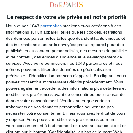
Le respect de votre vie privée est notre priorité
Nous et nos 1043
partenaires
stockons et/ou accédons à des
informations sur un appareil, telles que les cookies, et traitons
des données personnelles telles que des identifiants uniques et
des informations standards envoyées par un appareil pour des
publicités et du contenu personnalisés, des mesures de publicité
et de contenu, des études d'audience et le développement de
services.
Avec votre permission, nos 1043 partenaires et nous-
THE 6 MUST-DOS AT PARIS PLAGES
mêmes pouvons utiliser des données de géolocalisation
précises et d’identification par scan d'appareil. En cliquant, vous
pouvez consentir aux traitements décrits précédemment. Vous
pouvez également accéder à des informations plus détaillées et
modifier vos préférences avant de consentir ou pour refuser de
donner votre consentement.
Veuillez noter que certains
traitements de vos données personnelles peuvent ne pas
nécessiter votre consentement, mais vous avez le droit de vous
y opposer. Vous pouvez modifier vos préférences ou retirer
votre consentement à tout moment en revenant sur ce site et en
cliquant sur le bouton "Confidentialité" en bas de la page Web.