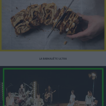
LA BABKAUÈTE ULTRA