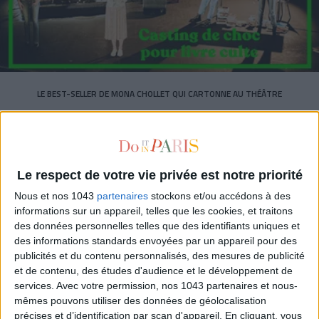
LE BEST-SELLER DE MONA CHOLLET QUI CARTONNE AU THÉÂTRE
Le respect de votre vie privée est notre priorité
Nous et nos 1043
partenaires
stockons et/ou accédons à des
informations sur un appareil, telles que les cookies, et traitons
des données personnelles telles que des identifiants uniques et
des informations standards envoyées par un appareil pour des
publicités et du contenu personnalisés, des mesures de publicité
et de contenu, des études d'audience et le développement de
services.
Avec votre permission, nos 1043 partenaires et nous-
mêmes pouvons utiliser des données de géolocalisation
précises et d’identification par scan d'appareil. En cliquant, vous