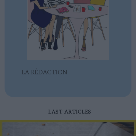
LA RÉDACTION
LAST ARTICLES