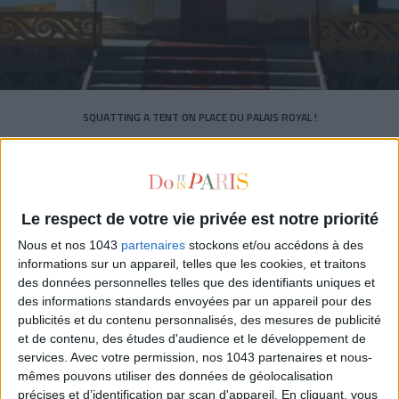
SQUATTING A TENT ON PLACE DU PALAIS ROYAL !
Le respect de votre vie privée est notre priorité
Nous et nos 1043
partenaires
stockons et/ou accédons à des
informations sur un appareil, telles que les cookies, et traitons
des données personnelles telles que des identifiants uniques et
des informations standards envoyées par un appareil pour des
publicités et du contenu personnalisés, des mesures de publicité
et de contenu, des études d'audience et le développement de
services.
Avec votre permission, nos 1043 partenaires et nous-
mêmes pouvons utiliser des données de géolocalisation
précises et d’identification par scan d'appareil. En cliquant, vous