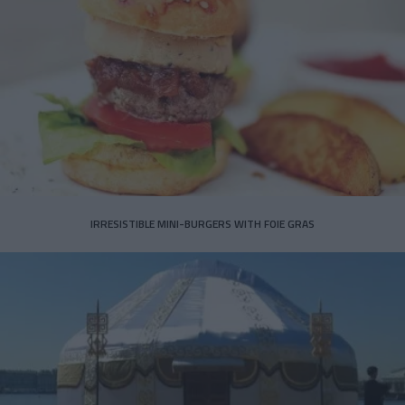
IRRESISTIBLE MINI-BURGERS WITH FOIE GRAS