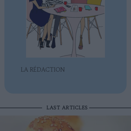
LA RÉDACTION
LAST ARTICLES