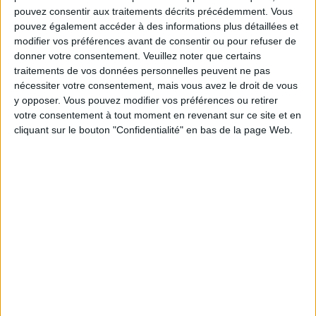
CAVIAR ? NO, CHOCOLATE!
pouvez consentir aux traitements décrits précédemment. Vous
pouvez également accéder à des informations plus détaillées et
modifier vos préférences avant de consentir ou pour refuser de
donner votre consentement.
Veuillez noter que certains
traitements de vos données personnelles peuvent ne pas
nécessiter votre consentement, mais vous avez le droit de vous
y opposer. Vous pouvez modifier vos préférences ou retirer
votre consentement à tout moment en revenant sur ce site et en
cliquant sur le bouton "Confidentialité" en bas de la page Web.
DIY EASTER EGGS