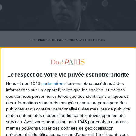
THE PIANIST OF PARISIENNES MAXENCE CYRIN
Le respect de votre vie privée est notre priorité
Nous et nos 1043
partenaires
stockons et/ou accédons à des
informations sur un appareil, telles que les cookies, et traitons
des données personnelles telles que des identifiants uniques et
des informations standards envoyées par un appareil pour des
publicités et du contenu personnalisés, des mesures de publicité
et de contenu, des études d'audience et le développement de
services.
Avec votre permission, nos 1043 partenaires et nous-
mêmes pouvons utiliser des données de géolocalisation
précises et d’identification par scan d'appareil. En cliquant, vous