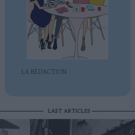
LA RÉDACTION
LAST ARTICLES