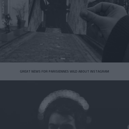
GREAT NEWS FOR PARISIENNES WILD ABOUT INSTAGRAM