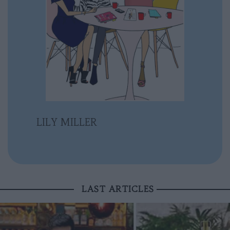
LILY MILLER
LAST ARTICLES