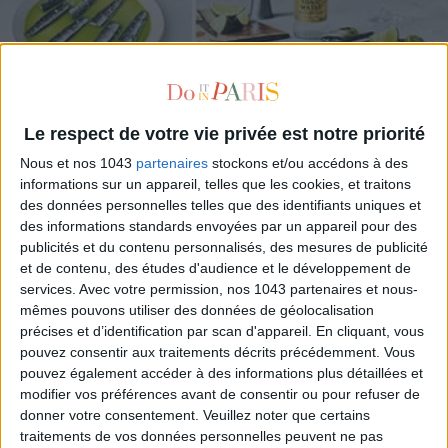
THE SPRING APERITIF OBSESSION
Le respect de votre vie privée est notre priorité
Nous et nos 1043
partenaires
stockons et/ou accédons à des
informations sur un appareil, telles que les cookies, et traitons
des données personnelles telles que des identifiants uniques et
des informations standards envoyées par un appareil pour des
publicités et du contenu personnalisés, des mesures de publicité
et de contenu, des études d'audience et le développement de
services.
Avec votre permission, nos 1043 partenaires et nous-
mêmes pouvons utiliser des données de géolocalisation
précises et d’identification par scan d'appareil. En cliquant, vous
pouvez consentir aux traitements décrits précédemment. Vous
pouvez également accéder à des informations plus détaillées et
modifier vos préférences avant de consentir ou pour refuser de
donner votre consentement.
Veuillez noter que certains
traitements de vos données personnelles peuvent ne pas