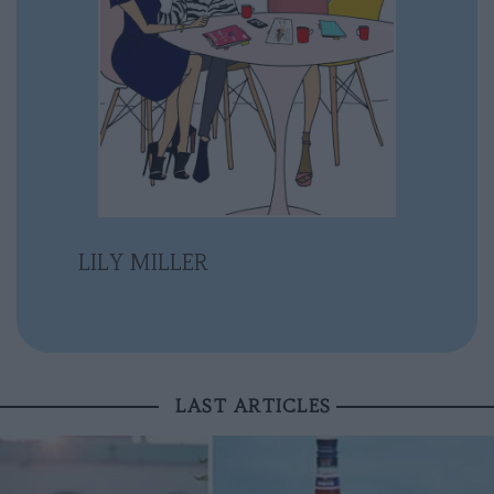
LILY MILLER
LAST ARTICLES