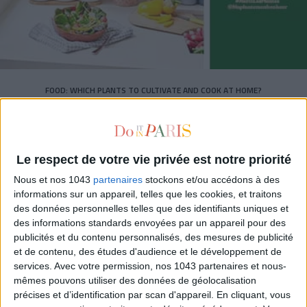
FOOD: WHICH PLANTS TO CULTIVATE AND COOK AT HOME?
Le respect de votre vie privée est notre priorité
Nous et nos 1043
partenaires
stockons et/ou accédons à des
informations sur un appareil, telles que les cookies, et traitons
des données personnelles telles que des identifiants uniques et
des informations standards envoyées par un appareil pour des
publicités et du contenu personnalisés, des mesures de publicité
et de contenu, des études d'audience et le développement de
services.
Avec votre permission, nos 1043 partenaires et nous-
mêmes pouvons utiliser des données de géolocalisation
précises et d’identification par scan d'appareil. En cliquant, vous