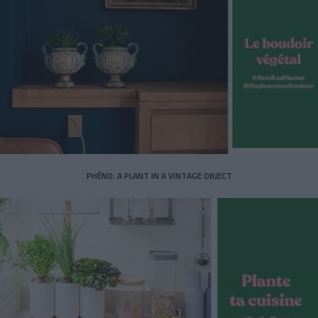
PHÉNO: A PLANT IN A VINTAGE OBJECT