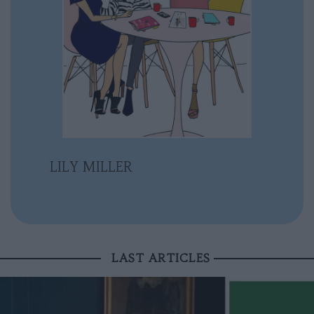
LILY MILLER
LAST ARTICLES