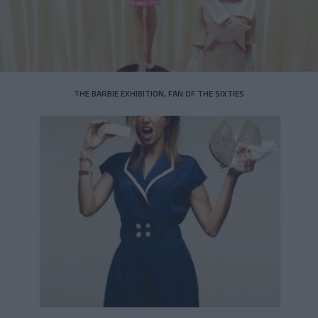
THE BARBIE EXHIBITION, FAN OF THE SIXTIES