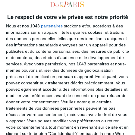
Le respect de votre vie privée est notre priorité
Nous et nos 1043
partenaires
stockons et/ou accédons à des
informations sur un appareil, telles que les cookies, et traitons
des données personnelles telles que des identifiants uniques et
des informations standards envoyées par un appareil pour des
publicités et du contenu personnalisés, des mesures de publicité
et de contenu, des études d'audience et le développement de
services.
Avec votre permission, nos 1043 partenaires et nous-
AN ARTY-COOL EXHIBITION NEAR THE CHAMPS-ELYSÉES
mêmes pouvons utiliser des données de géolocalisation
précises et d’identification par scan d'appareil. En cliquant, vous
pouvez consentir aux traitements décrits précédemment. Vous
pouvez également accéder à des informations plus détaillées et
modifier vos préférences avant de consentir ou pour refuser de
donner votre consentement.
Veuillez noter que certains
traitements de vos données personnelles peuvent ne pas
nécessiter votre consentement, mais vous avez le droit de vous
y opposer. Vous pouvez modifier vos préférences ou retirer
votre consentement à tout moment en revenant sur ce site et en
cliquant sur le bouton "Confidentialité" en bas de la page Web.