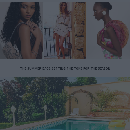
THE SUMMER BAGS SETTING THE TONE FOR THE SEASON