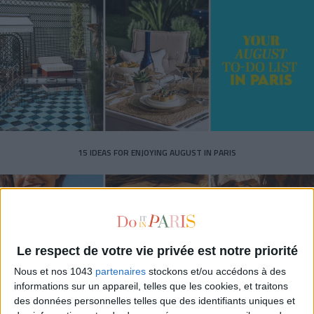
15 IDEAS FOR ENJOYING AUGUST IN PARIS
Le respect de votre vie privée est notre priorité
Nous et nos 1043
partenaires
stockons et/ou accédons à des
informations sur un appareil, telles que les cookies, et traitons
des données personnelles telles que des identifiants uniques et