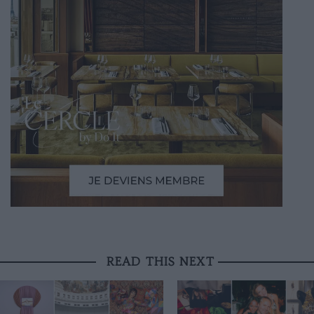
READ THIS NEXT