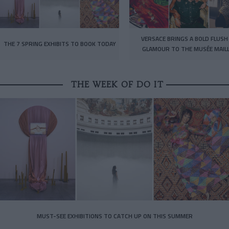
VERSACE BRINGS A BOLD FLUSH
THE 7 SPRING EXHIBITS TO BOOK TODAY
GLAMOUR TO THE MUSÉE MAIL
THE WEEK OF DO IT
MUST-SEE EXHIBITIONS TO CATCH UP ON THIS SUMMER