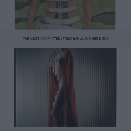
THE MOST COMMITTED : FRIDA KAHLO AND HER DIEGO