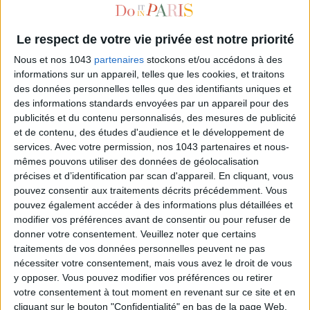
Le respect de votre vie privée est notre priorité
Nous et nos 1043
partenaires
stockons et/ou accédons à des
informations sur un appareil, telles que les cookies, et traitons
des données personnelles telles que des identifiants uniques et
des informations standards envoyées par un appareil pour des
publicités et du contenu personnalisés, des mesures de publicité
et de contenu, des études d'audience et le développement de
services.
Avec votre permission, nos 1043 partenaires et nous-
A DELICIOUS GOURMET AND ARTY STROLL
mêmes pouvons utiliser des données de géolocalisation
précises et d’identification par scan d'appareil. En cliquant, vous
pouvez consentir aux traitements décrits précédemment. Vous
pouvez également accéder à des informations plus détaillées et
modifier vos préférences avant de consentir ou pour refuser de
donner votre consentement.
Veuillez noter que certains
traitements de vos données personnelles peuvent ne pas
nécessiter votre consentement, mais vous avez le droit de vous
y opposer. Vous pouvez modifier vos préférences ou retirer
votre consentement à tout moment en revenant sur ce site et en
cliquant sur le bouton "Confidentialité" en bas de la page Web.