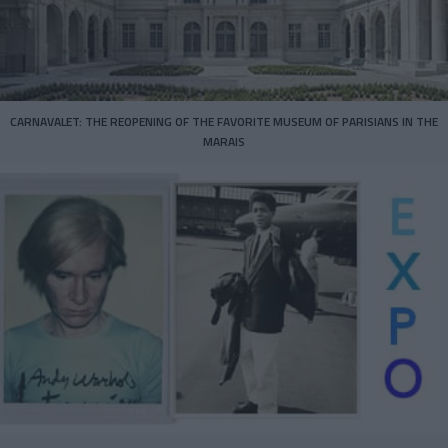
CARNAVALET: THE REOPENING OF THE FAVORITE MUSEUM OF PARISIANS IN THE
MARAIS