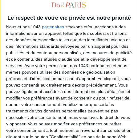
Le respect de votre vie privée est notre priorité
Nous et nos 1043
partenaires
stockons et/ou accédons à des
informations sur un appareil, telles que les cookies, et traitons
des données personnelles telles que des identifiants uniques et
des informations standards envoyées par un appareil pour des
publicités et du contenu personnalisés, des mesures de publicité
et de contenu, des études d'audience et le développement de
services.
Avec votre permission, nos 1043 partenaires et nous-
KEV ADAMS LANCE SON FRIDGE COMEDY CLUB
mêmes pouvons utiliser des données de géolocalisation
précises et d’identification par scan d'appareil. En cliquant, vous
pouvez consentir aux traitements décrits précédemment. Vous
pouvez également accéder à des informations plus détaillées et
modifier vos préférences avant de consentir ou pour refuser de
donner votre consentement.
Veuillez noter que certains
traitements de vos données personnelles peuvent ne pas
nécessiter votre consentement, mais vous avez le droit de vous
y opposer. Vous pouvez modifier vos préférences ou retirer
votre consentement à tout moment en revenant sur ce site et en
cliquant sur le bouton "Confidentialité" en bas de la page Web.