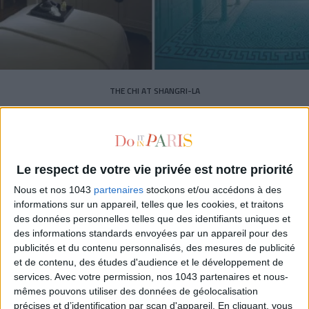
THE CHI AT SHANGRI-LA
Le respect de votre vie privée est notre priorité
Nous et nos 1043
partenaires
stockons et/ou accédons à des
informations sur un appareil, telles que les cookies, et traitons
des données personnelles telles que des identifiants uniques et
des informations standards envoyées par un appareil pour des
publicités et du contenu personnalisés, des mesures de publicité
et de contenu, des études d'audience et le développement de
services.
Avec votre permission, nos 1043 partenaires et nous-
mêmes pouvons utiliser des données de géolocalisation
précises et d’identification par scan d'appareil. En cliquant, vous