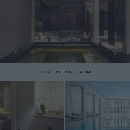
SPA PARK HYATT PARIS VENDÔME