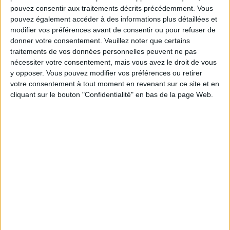
THE DIOR INSTITUTE AT THE PLAZA ATHÉNÉE
pouvez consentir aux traitements décrits précédemment. Vous
pouvez également accéder à des informations plus détaillées et
modifier vos préférences avant de consentir ou pour refuser de
donner votre consentement.
Veuillez noter que certains
traitements de vos données personnelles peuvent ne pas
nécessiter votre consentement, mais vous avez le droit de vous
y opposer. Vous pouvez modifier vos préférences ou retirer
votre consentement à tout moment en revenant sur ce site et en
cliquant sur le bouton "Confidentialité" en bas de la page Web.
THE PENINSULA SPA