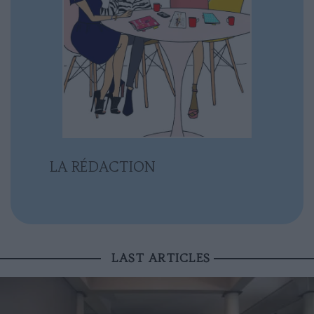
LA RÉDACTION
LAST ARTICLES