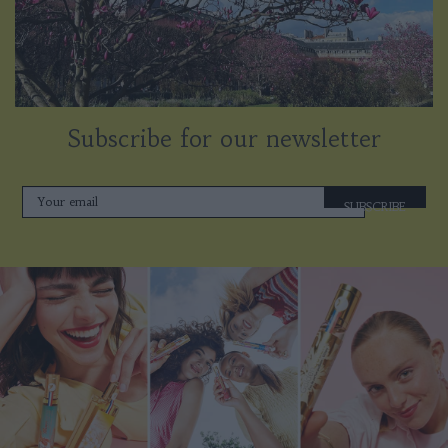
Subscribe for our newsletter
SUBSCRIBE