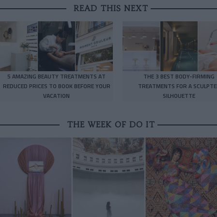
READ THIS NEXT
5 AMAZING BEAUTY TREATMENTS AT
THE 3 BEST BODY-FIRMING
REDUCED PRICES TO BOOK BEFORE YOUR
TREATMENTS FOR A SCULPTE
VACATION
SILHOUETTE
THE WEEK OF DO IT