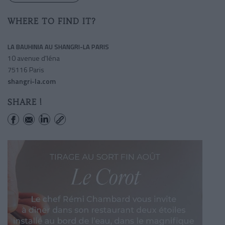
WHERE TO FIND IT?
LA BAUHINIA AU SHANGRI-LA PARIS
10 avenue d'Iéna
75116 Paris
shangri-la.com
SHARE !