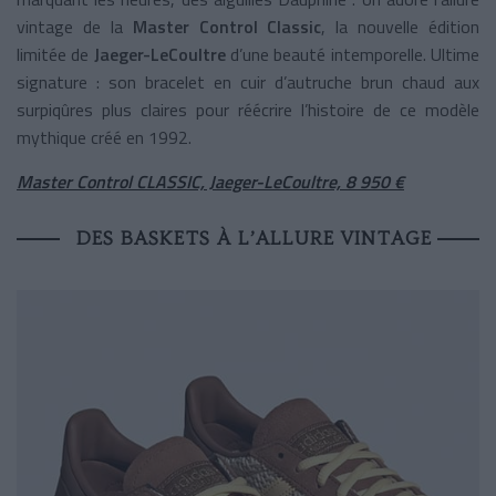
vintage de la
Master Control Classic
, la nouvelle édition
limitée de
Jaeger-LeCoultre
d’une beauté intemporelle. Ultime
signature : son bracelet en cuir d’autruche brun chaud aux
surpiqûres plus claires pour réécrire l’histoire de ce modèle
mythique créé en 1992.
Master Control CLASSIC, Jaeger-LeCoultre, 8 950 €
DES BASKETS À L’ALLURE VINTAGE