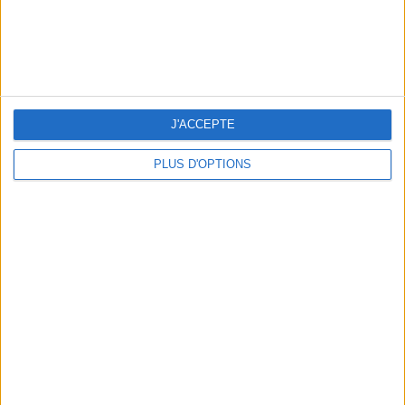
J'ACCEPTE
PLUS D'OPTIONS