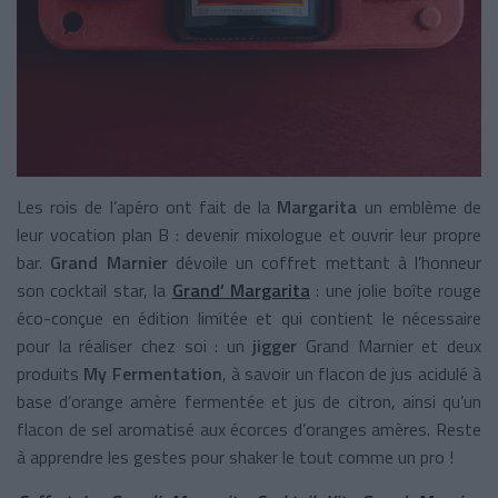
Les rois de l’apéro ont fait de la
Margarita
un emblème de
leur vocation plan B : devenir mixologue et ouvrir leur propre
bar.
Grand Marnier
dévoile un coffret mettant à l’honneur
son cocktail star, la
Grand’ Margarita
: une jolie boîte rouge
éco-conçue en édition limitée et qui contient le nécessaire
pour la réaliser chez soi : un
jigger
Grand Marnier et deux
produits
My Fermentation
, à savoir un flacon de jus acidulé à
base d’orange amère fermentée et jus de citron, ainsi qu’un
flacon de sel aromatisé aux écorces d’oranges amères. Reste
à apprendre les gestes pour shaker le tout comme un pro !