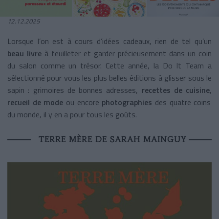
12.12.2025
Lorsque l’on est à cours d’idées cadeaux, rien de tel qu’un
beau livre
à feuilleter et garder précieusement dans un coin
du salon comme un trésor. Cette année, la Do It Team a
sélectionné pour vous les plus belles éditions à glisser sous le
sapin : grimoires de bonnes adresses,
recettes de cuisine
,
recueil de mode
ou encore
photographies
des quatre coins
du monde, il y en a pour tous les goûts.
TERRE MÈRE DE SARAH MAINGUY