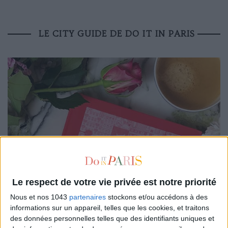
LE CITY GUIDE DE DO IT IN PARIS
Le respect de votre vie privée est notre priorité
Nous et nos 1043
partenaires
stockons et/ou accédons à des
informations sur un appareil, telles que les cookies, et traitons
des données personnelles telles que des identifiants uniques et