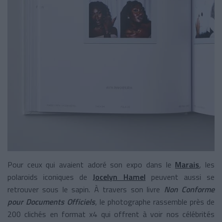
Pour ceux qui avaient adoré son expo dans le
Marais
, les
polaroids iconiques de
Jocelyn Hamel
peuvent aussi se
retrouver sous le sapin. À travers son livre
Non Conforme
pour Documents Officiels
, le photographe rassemble près de
200 clichés en format x4 qui offrent à voir nos célébrités