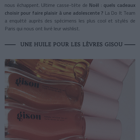
nous échappent. Ultime casse-tête de
Noël
:
quels cadeaux
choisir pour faire plaisir à une adolescente ?
La Do It Team
a enquêté auprès des spécimens les plus cool et stylés de
Paris qui nous ont livré leur wishlist.
UNE HUILE POUR LES LÈVRES GISOU