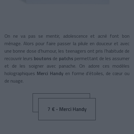
On ne va pas se mentir, adolescence et acné font bon
ménage. Alors pour faire passer la pilule en douceur et avec
une bonne dose d’humour, les teenagers ont pris l’habitude de
recouvrir leurs
boutons
de
patchs
permettant de les assumer
et de les soigner avec panache. On adore ces modèles
holographiques
Merci Handy
en forme d’étoiles, de cœur ou
de nuage.
7 € - Merci Handy