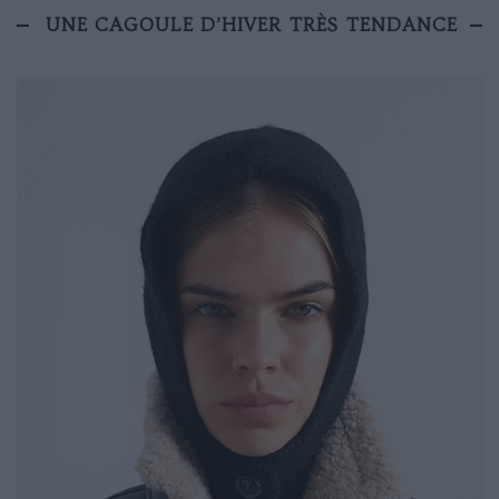
UNE CAGOULE D’HIVER TRÈS TENDANCE