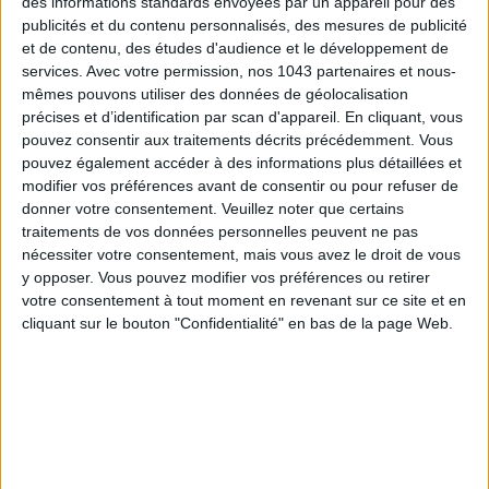
des informations standards envoyées par un appareil pour des
publicités et du contenu personnalisés, des mesures de publicité
et de contenu, des études d'audience et le développement de
services.
Avec votre permission, nos 1043 partenaires et nous-
DES GRIGIS DE SAC ZADIG & VOLTAIRE
mêmes pouvons utiliser des données de géolocalisation
précises et d’identification par scan d'appareil. En cliquant, vous
pouvez consentir aux traitements décrits précédemment. Vous
pouvez également accéder à des informations plus détaillées et
modifier vos préférences avant de consentir ou pour refuser de
donner votre consentement.
Veuillez noter que certains
traitements de vos données personnelles peuvent ne pas
nécessiter votre consentement, mais vous avez le droit de vous
y opposer. Vous pouvez modifier vos préférences ou retirer
votre consentement à tout moment en revenant sur ce site et en
cliquant sur le bouton "Confidentialité" en bas de la page Web.