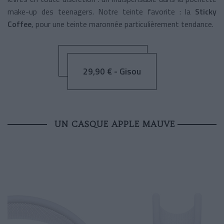
make-up des teenagers. Notre teinte favorite : la
Sticky
Coffee
, pour une teinte maronnée particulièrement tendance.
29,90 € - Gisou
UN CASQUE APPLE MAUVE