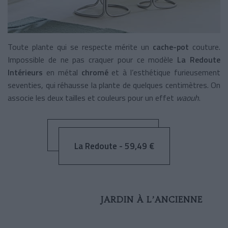
Toute plante qui se respecte mérite un
cache-pot
couture.
Impossible de ne pas craquer pour ce modèle
La Redoute
Intérieurs
en métal
chromé
et à l’esthétique furieusement
seventies, qui réhausse la plante de quelques centimètres. On
associe les deux tailles et couleurs pour un effet
waouh
.
La Redoute - 59,49 €
JARDIN À L’ANCIENNE