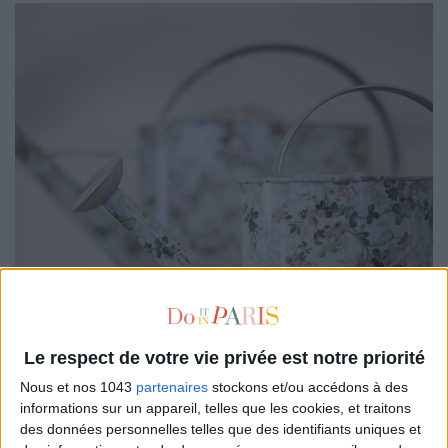
Le respect de votre vie privée est notre priorité
Nous et nos 1043
partenaires
stockons et/ou accédons à des
informations sur un appareil, telles que les cookies, et traitons
des données personnelles telles que des identifiants uniques et
Comment ne pas craquer pour cet arrosoir fleuri
Jardindeco