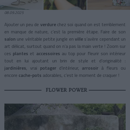
08.09.2025
Ajouter un peu de
verdure
chez soi quand on est terriblement
en manque de nature, c’est la première étape. Faire de son
salon
une véritable petite jungle en
ville
s’avère cependant un
art délicat, surtout quand on n’a pas la main verte ! Zoom sur
ces
plantes
et
accessoires
au top pour fleurir son intérieur
tout en lui ajoutant un brin de style et d’originalité :
jardinières
, vrai
potager
d’intérieur,
arrosoir
à fleurs ou
encore
cache-pots
adorables, c’est le moment de craquer !
FLOWER POWER