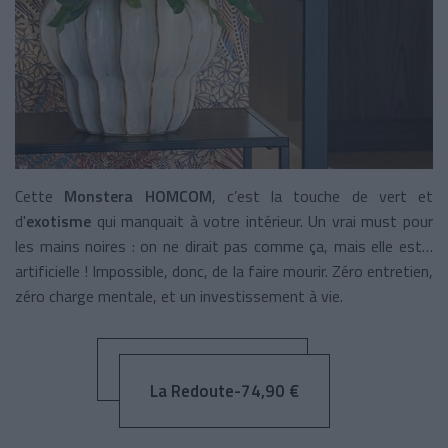
Cette
Monstera HOMCOM
, c’est la touche de vert et
d'
exotisme
qui manquait à votre intérieur. Un vrai must pour
les mains noires : on ne dirait pas comme ça, mais elle est…
artificielle ! Impossible, donc, de la faire mourir. Zéro entretien,
zéro charge mentale, et un investissement à vie.
La Redoute-74,90 €