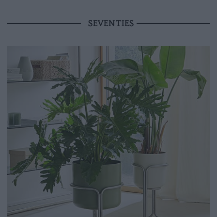
SEVENTIES