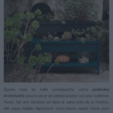
Épurée mais de taille conséquente, cette
jardinière
Archirivolto
pourra servir de piédestal pour vos plus sublimes
fleurs. Sur une terrasse où dans le salon près de la fenêtre,
elle saura habiller dignement votre home sweet home pour