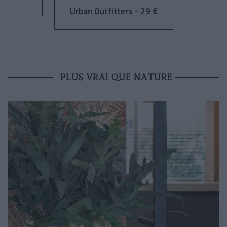
Urban Outfitters - 29 €
PLUS VRAI QUE NATURE