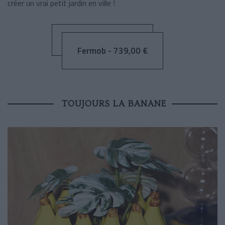
créer un vrai petit jardin en ville !
Fermob - 739,00 €
TOUJOURS LA BANANE