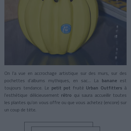
On l’a vue en accrochage artistique sur des murs, sur des
pochettes d’albums mythiques, en sac… La
banane
est
toujours tendance. Le
petit pot
fruité
Urban Outfitters
à
l'esthétique délicieusement
rétro
qui saura accueillir toutes
les plantes qu’on vous offre ou que vous achetez (encore) sur
un coup de tête.