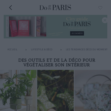
ACCUEIL
LIFESTYLE & DÉCO
LES TENDANCES DÉCO DU MOMENT
DES OUTILS ET DE LA DÉCO POUR
VÉGÉTALISER SON INTÉRIEUR