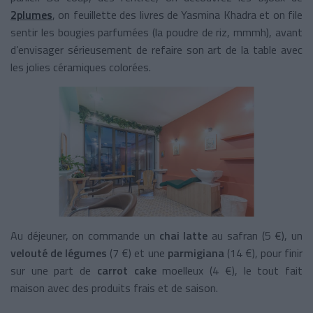
2plumes
, on feuillette des livres de Yasmina Khadra et on file
sentir les bougies parfumées (la poudre de riz, mmmh), avant
d’envisager sérieusement de refaire son art de la table avec
les jolies céramiques colorées.
Au déjeuner, on commande un
chai latte
au safran (5 €), un
velouté de légumes
(7 €) et une
parmigiana
(14 €), pour finir
sur une part de
carrot cake
moelleux (4 €), le tout fait
maison avec des produits frais et de saison.