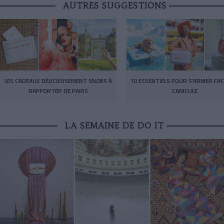
AUTRES SUGGESTIONS
LES CADEAUX DÉLICIEUSEMENT SNOBS À
10 ESSENTIELS POUR S’ARMER FAC
RAPPORTER DE PARIS
CANICULE
LA SEMAINE DE DO IT