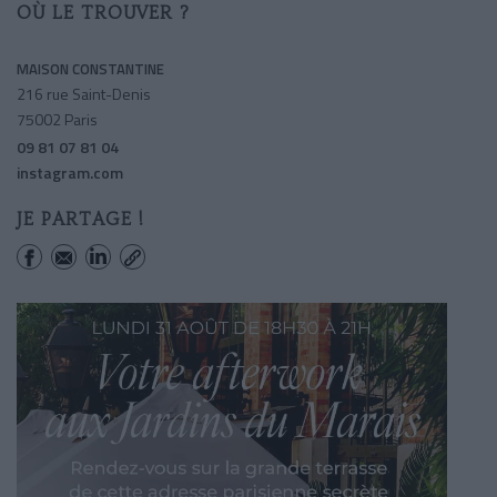
OÙ LE TROUVER ?
MAISON CONSTANTINE
216 rue Saint-Denis
75002 Paris
09 81 07 81 04
instagram.com
JE PARTAGE !