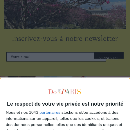
Inscrivez-vous à notre newsletter
S'INSCRIRE
Le respect de votre vie privée est notre priorité
Nous et nos 1043
partenaires
stockons et/ou accédons à des
informations sur un appareil, telles que les cookies, et traitons
des données personnelles telles que des identifiants uniques et