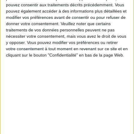
A BREAKFAST AT OB-LA-DI
pouvez consentir aux traitements décrits précédemment. Vous
pouvez également accéder à des informations plus détaillées et
modifier vos préférences avant de consentir ou pour refuser de
donner votre consentement.
Veuillez noter que certains
traitements de vos données personnelles peuvent ne pas
nécessiter votre consentement, mais vous avez le droit de vous
y opposer. Vous pouvez modifier vos préférences ou retirer
votre consentement à tout moment en revenant sur ce site et en
cliquant sur le bouton "Confidentialité" en bas de la page Web.
COFFEE ON THE HEATED TERRACE OF LOUP