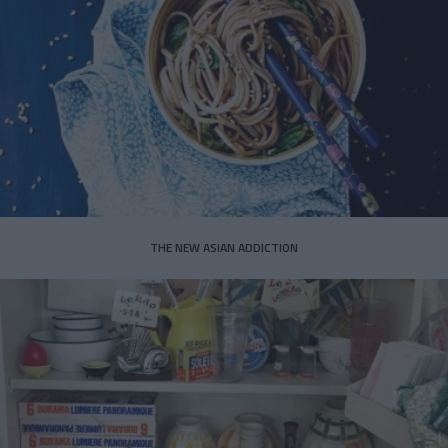
THE NEW ASIAN ADDICTION