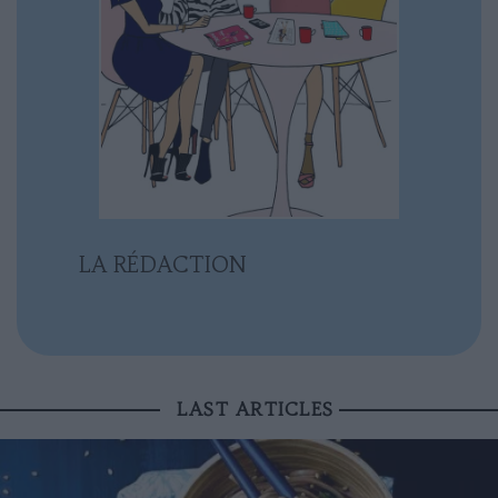
LA RÉDACTION
LAST ARTICLES