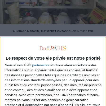
AU GRAND MAGASIN, THE SECRET VINTAGE SHOP IN THE 11TH
Le respect de votre vie privée est notre priorité
Nous et nos 1043
partenaires
stockons et/ou accédons à des
informations sur un appareil, telles que les cookies, et traitons
des données personnelles telles que des identifiants uniques et
des informations standards envoyées par un appareil pour des
publicités et du contenu personnalisés, des mesures de publicité
et de contenu, des études d'audience et le développement de
services.
Avec votre permission, nos 1043 partenaires et nous-
mêmes pouvons utiliser des données de géolocalisation
précises et d’identification par scan d'appareil. En cliquant, vous