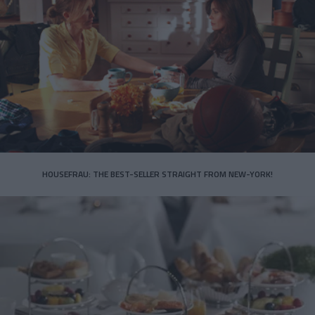
HOUSEFRAU: THE BEST-SELLER STRAIGHT FROM NEW-YORK!