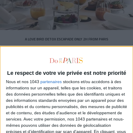
A LOVE BIRD DETOX ESCAPADE ONLY 2H FROM PARIS
Le respect de votre vie privée est notre priorité
Nous et nos 1043
partenaires
stockons et/ou accédons à des
informations sur un appareil, telles que les cookies, et traitons
des données personnelles telles que des identifiants uniques et
des informations standards envoyées par un appareil pour des
publicités et du contenu personnalisés, des mesures de publicité
et de contenu, des études d'audience et le développement de
services.
Avec votre permission, nos 1043 partenaires et nous-
mêmes pouvons utiliser des données de géolocalisation
précises et d’identification par scan d'appareil. En cliquant, vous