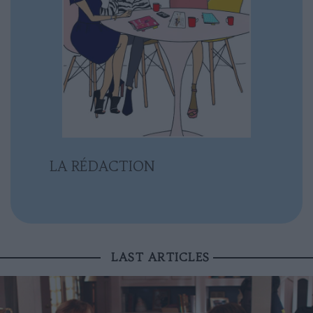
LA RÉDACTION
LAST ARTICLES