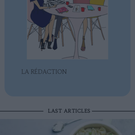
LA RÉDACTION
LAST ARTICLES