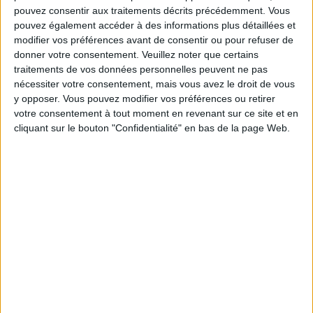
A NOSTE: HURRAY FOR TOP NOTCH TAPAS
pouvez consentir aux traitements décrits précédemment. Vous
pouvez également accéder à des informations plus détaillées et
modifier vos préférences avant de consentir ou pour refuser de
donner votre consentement.
Veuillez noter que certains
traitements de vos données personnelles peuvent ne pas
nécessiter votre consentement, mais vous avez le droit de vous
y opposer. Vous pouvez modifier vos préférences ou retirer
votre consentement à tout moment en revenant sur ce site et en
cliquant sur le bouton "Confidentialité" en bas de la page Web.
MAISON PLISSON, A FRENCH STYLE BOQUERIA