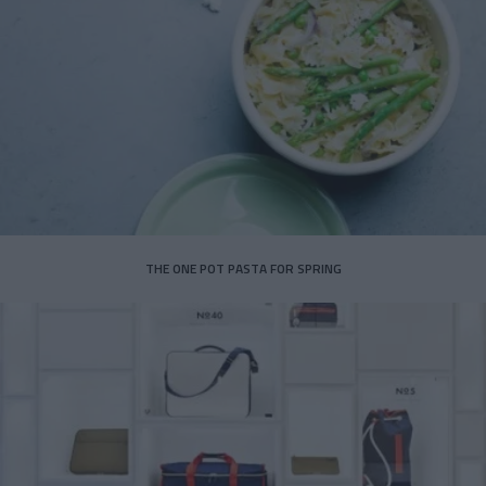
THE ONE POT PASTA FOR SPRING