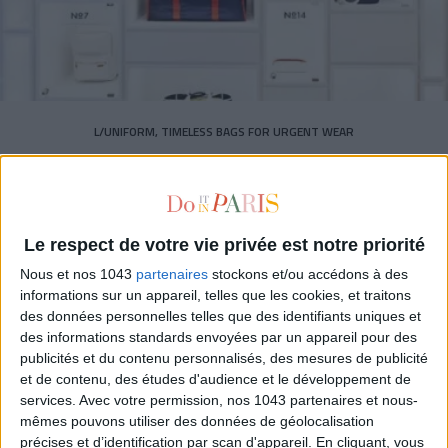
L/UNIFORM, TIMELESS BAGS FOR URGENT WEAR
Le respect de votre vie privée est notre priorité
Nous et nos 1043
partenaires
stockons et/ou accédons à des
informations sur un appareil, telles que les cookies, et traitons
des données personnelles telles que des identifiants uniques et
des informations standards envoyées par un appareil pour des
publicités et du contenu personnalisés, des mesures de publicité
et de contenu, des études d'audience et le développement de
services.
Avec votre permission, nos 1043 partenaires et nous-
mêmes pouvons utiliser des données de géolocalisation
précises et d’identification par scan d'appareil. En cliquant, vous