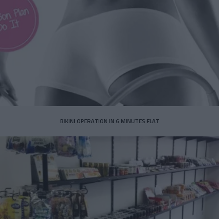
BIKINI OPERATION IN 6 MINUTES FLAT