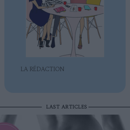
LA RÉDACTION
LAST ARTICLES