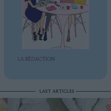
LA RÉDACTION
LAST ARTICLES