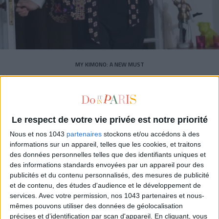
MY KIMONO: A NEW MUST
Le respect de votre vie privée est notre priorité
Nous et nos 1043
partenaires
stockons et/ou accédons à des
informations sur un appareil, telles que les cookies, et traitons
des données personnelles telles que des identifiants uniques et
des informations standards envoyées par un appareil pour des
publicités et du contenu personnalisés, des mesures de publicité
et de contenu, des études d'audience et le développement de
services.
Avec votre permission, nos 1043 partenaires et nous-
mêmes pouvons utiliser des données de géolocalisation
précises et d’identification par scan d'appareil. En cliquant, vous