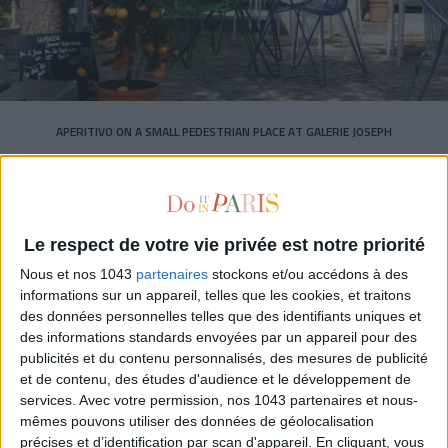
APERITIVO ON A SMALL PEDESTRIAN PLACE AT GALERIE JOSEPH
Le respect de votre vie privée est notre priorité
Nous et nos 1043
partenaires
stockons et/ou accédons à des
informations sur un appareil, telles que les cookies, et traitons
des données personnelles telles que des identifiants uniques et
des informations standards envoyées par un appareil pour des
publicités et du contenu personnalisés, des mesures de publicité
et de contenu, des études d'audience et le développement de
services.
Avec votre permission, nos 1043 partenaires et nous-
mêmes pouvons utiliser des données de géolocalisation
précises et d’identification par scan d'appareil. En cliquant, vous