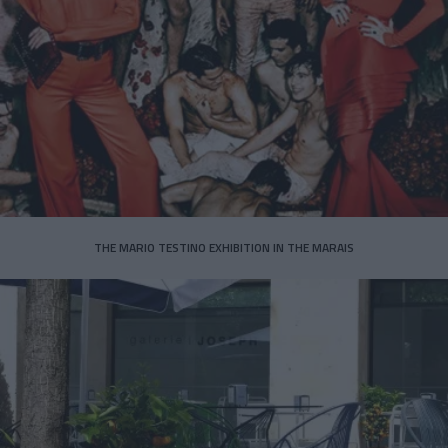
THE MARIO TESTINO EXHIBITION IN THE MARAIS