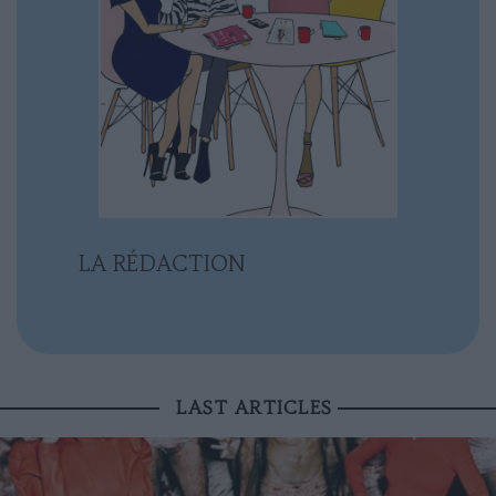
LA RÉDACTION
LAST ARTICLES