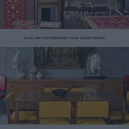
A CHIC AND CONTEMPORARY SOUK: BAZARTHERAPY