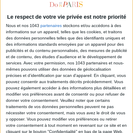
Le respect de votre vie privée est notre priorité
Nous et nos 1043
partenaires
stockons et/ou accédons à des
informations sur un appareil, telles que les cookies, et traitons
des données personnelles telles que des identifiants uniques et
des informations standards envoyées par un appareil pour des
publicités et du contenu personnalisés, des mesures de publicité
et de contenu, des études d'audience et le développement de
services.
Avec votre permission, nos 1043 partenaires et nous-
BLOOM'S : HURRAY FOR STYLISH FLOWERS!
mêmes pouvons utiliser des données de géolocalisation
précises et d’identification par scan d'appareil. En cliquant, vous
pouvez consentir aux traitements décrits précédemment. Vous
pouvez également accéder à des informations plus détaillées et
modifier vos préférences avant de consentir ou pour refuser de
donner votre consentement.
Veuillez noter que certains
traitements de vos données personnelles peuvent ne pas
nécessiter votre consentement, mais vous avez le droit de vous
y opposer. Vous pouvez modifier vos préférences ou retirer
votre consentement à tout moment en revenant sur ce site et en
cliquant sur le bouton "Confidentialité" en bas de la page Web.