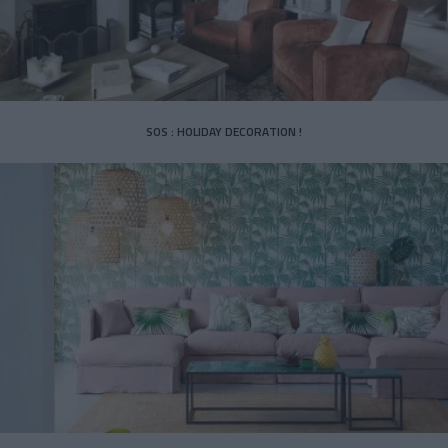
SOS : HOLIDAY DECORATION !