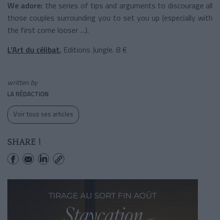
We adore:
the series of tips and arguments to discourage all
those couples surrounding you to set you up (especially with
the first come looser …).
L’Art du célibat
,
Editions Jungle. 8 €
written by
LA RÉDACTION
Voir tous ses articles
SHARE !