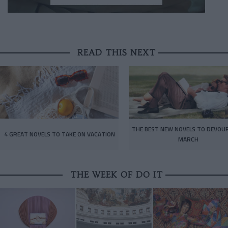
READ THIS NEXT
THE BEST NEW NOVELS TO DEVOUR
4 GREAT NOVELS TO TAKE ON VACATION
MARCH
THE WEEK OF DO IT