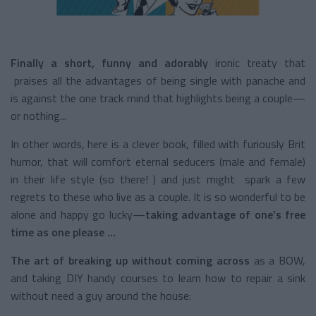
Finally a short, funny and adorably
ironic treaty that
praises all the advantages of being single with panache and
is against the one track mind that highlights being a couple—
or nothing...
In other words, here is a clever book, filled with furiously Brit
humor, that will comfort eternal seducers (male and female)
in their life style (so there! ) and just might spark a few
regrets to these who live as a couple. It is so wonderful to be
alone and happy go lucky—
taking advantage of one’s free
time as one please …
The art of breaking up without coming across
as a BOW,
and taking DIY handy courses to learn how to repair a sink
without need a guy around the house: