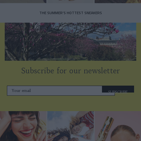
THE SUMMER’S HOTTEST SNEAKERS
Subscribe for our newsletter
SUBSCRIBE