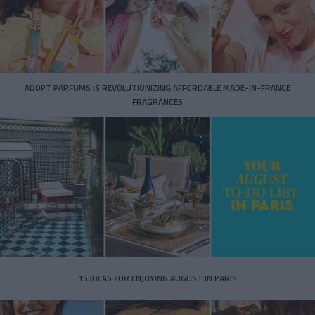
ADOPT PARFUMS IS REVOLUTIONIZING AFFORDABLE MADE-IN-FRANCE
FRAGRANCES
15 IDEAS FOR ENJOYING AUGUST IN PARIS