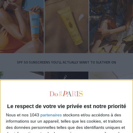
SPF 50 SUNSCREENS YOU'LL ACTUALLY WANT TO SLATHER ON
Le respect de votre vie privée est notre priorité
Nous et nos 1043
partenaires
stockons et/ou accédons à des
informations sur un appareil, telles que les cookies, et traitons
des données personnelles telles que des identifiants uniques et