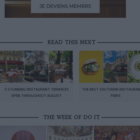
READ THIS NEXT
3 STUNNING RESTAURANT TERRACES
THE BEST SOUTHERN RESTAURAN
OPEN THROUGHOUT AUGUST
PARIS
THE WEEK OF DO IT