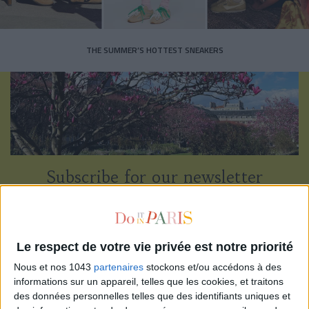
THE SUMMER’S HOTTEST SNEAKERS
Subscribe for our newsletter
SUBSCRIBE
Le respect de votre vie privée est notre priorité
Nous et nos 1043
partenaires
stockons et/ou accédons à des
informations sur un appareil, telles que les cookies, et traitons
des données personnelles telles que des identifiants uniques et